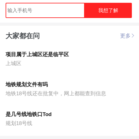
我想了解
大家都在问
更多
项目属于上城区还是临平区
上城区
地铁规划文件有吗
地铁18号线还在批复中，网上都能查到信息
是几号线地铁口Tod
规划18号线