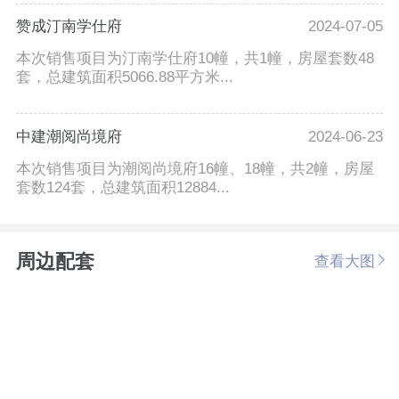
赞成汀南学仕府
2024-07-05
本次销售项目为汀南学仕府10幢，共1幢，房屋套数48
套，总建筑面积5066.88平方米...
中建潮阅尚境府
2024-06-23
本次销售项目为潮阅尚境府16幢、18幢，共2幢，房屋
套数124套，总建筑面积12884...
周边配套
查看大图