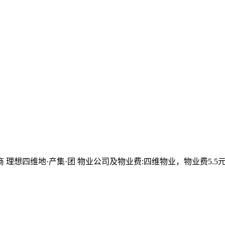
 理想四维地·产集·团 物业公司及物业费:四维物业，物业费5.5