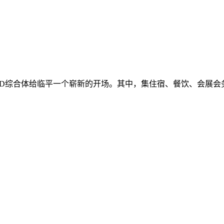
OD综合体给临平一个崭新的开场。其中，集住宿、餐饮、会展会