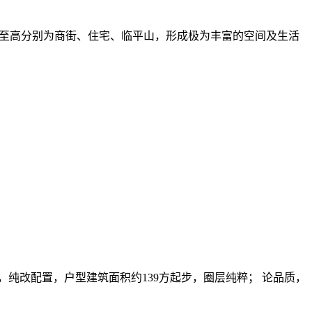
低至高分别为商街、住宅、临平山，形成极为丰富的空间及生活
，纯改配置，户型建筑面积约139方起步，圈层纯粹； 论品质，