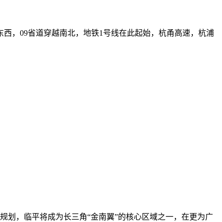
东西，09省道穿越南北，地铁1号线在此起始，杭甬高速，杭浦
规划，临平将成为长三角“金南翼”的核心区域之一，在更为广