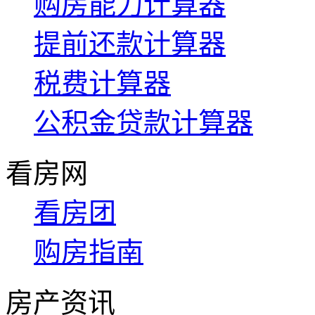
购房能力计算器
提前还款计算器
税费计算器
公积金贷款计算器
看房网
看房团
购房指南
房产资讯