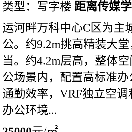
类型：写字楼
距离传媒学
运河畔万科中心C区为主
公。约9.2m挑高精装大
当。约4.2m层高，整体
公场景内，配置高标准办公
通勤效率，VRF独立空
办公环境...
25000
元/㎡