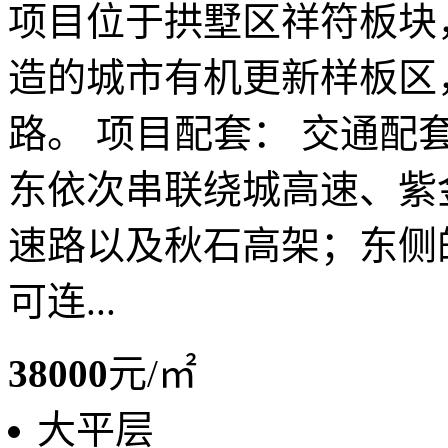
项目位于拱墅区祥符板块
造的城市有机更新样板区
路。 项目配套： 交通
东依次串联绕城高速、紫
速路以及秋石高架；东侧
可连...
38000
元/㎡
大平层