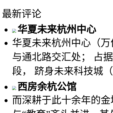
最新评论
华夏未来杭州中心
华夏未来杭州中心（万
与通北路交汇处； 占
段， 跻身未来科技城（
西房余杭公馆
而深耕于此十余年的金