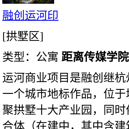
融创运河印
[拱墅区]
类型：公寓
距离传媒学院动
运河商业项目是融创继杭
一个城市地标作品，位于
聚拱墅十大产业园，同时
合体（在建中，其中含建