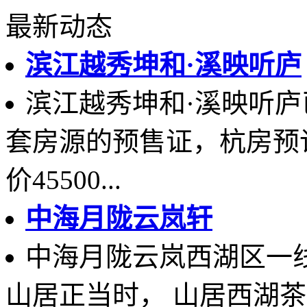
最新动态
滨江越秀坤和·溪映听庐
滨江越秀坤和·溪映听庐已领1
套房源的预售证，杭房预许字
价45500...
中海月陇云岚轩
中海月陇云岚西湖区一
山居正当时， 山居西湖茶陇