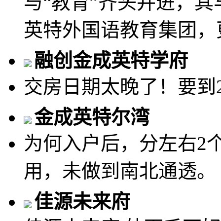
与“教育”齐头并进，
英特外国语教育集团，更.
融创金成英特学府
交房日期太晚了！要到2
金成英特尔湾
为何入户后，分左右2
用，未做到南北通透。
佳源未来府