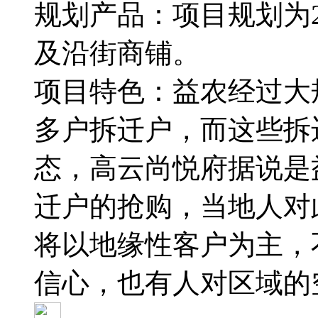
规划产品：项目规划为2
及沿街商铺。
项目特色：益农经过大规
多户拆迁户，而这些拆
态，高云尚悦府据说是
迁户的抢购，当地人对
将以地缘性客户为主，
信心，也有人对区域的