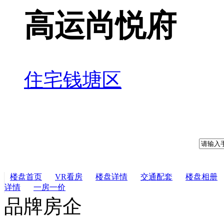
高运尚悦府
住宅
钱塘区
楼盘首页
VR看房
楼盘详情
交通配套
楼盘相册
详情
一房一价
品牌房企