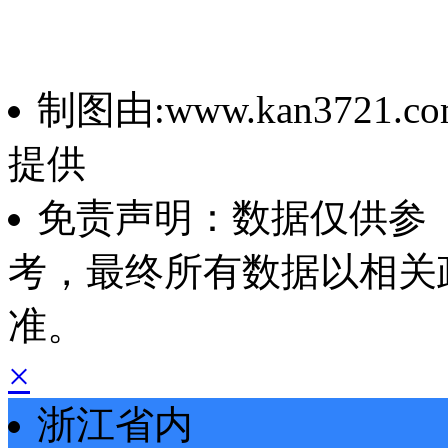
制图由:www.kan3721.co
提供
免责声明：数据仅供参
考，最终所有数据以相关
准。
×
浙江省内