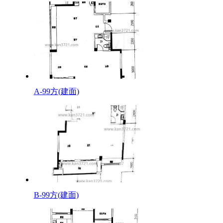
A-99方(建面)
B-99方(建面)