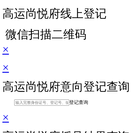
高运尚悦府线上登记
微信扫描二维码
×
×
高运尚悦府意向登记查询
登记查询
×