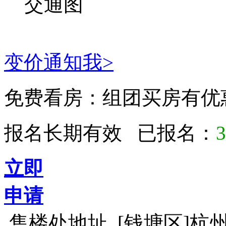
交通图
变价通知我>
免费看房：
组团买房有优
报名长期有效 已报名：
3
立即
申请
售楼处地址
[钱塘区]杭