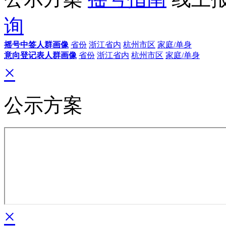
询
摇号中签人群画像
省份
浙江省内
杭州市区
家庭/单身
意向登记表人群画像
省份
浙江省内
杭州市区
家庭/单身
×
公示方案
×