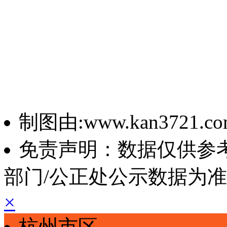
制图由:www.kan3721.c
免责声明：数据仅供参
部门/公正处公示数据为
×
杭州市区