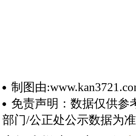
制图由:www.kan3721.c
免责声明：数据仅供参
部门/公正处公示数据为