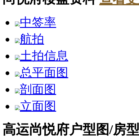
中签率
航拍
土拍信息
总平面图
剖面图
立面图
高运尚悦府户型图/房