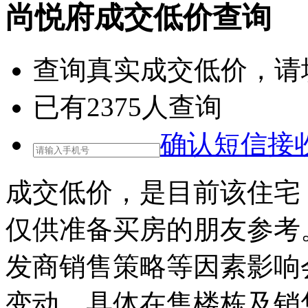
尚悦府成交低价查询
查询
真实成交低价
，请
已有
2375
人查询
确认短信接
成交低价，是目前该住宅
仅供准备买房的朋友参考
发商销售策略等因素影响
变动，具体在售楼栋及销