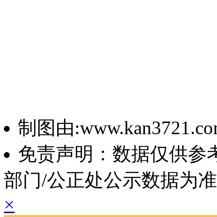
制图由:www.kan3721.c
免责声明：数据仅供参
部门/公正处公示数据为
×