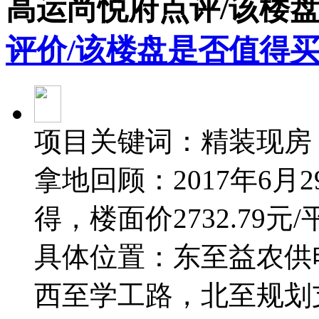
高运尚悦府点评/该楼
评价/该楼盘是否值得买
项目关键词：精装现房
拿地回顾：2017年6月
得，楼面价2732.79元
具体位置：东至益农供
西至学工路，北至规划