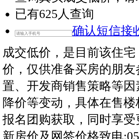
已有
625
人查询
确认短信接
成交低价，是目前该住宅
价，仅供准备买房的朋友
置、开发商销售策略等因
降价等变动，具体在售楼
报名团购获取，同时享受
新房价及网签价格致电:0571-