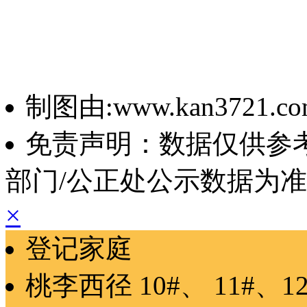
制图由:www.kan3721.c
免责声明：数据仅供参
部门/公正处公示数据为
×
登记家庭
桃李西径
10#、 11#、1