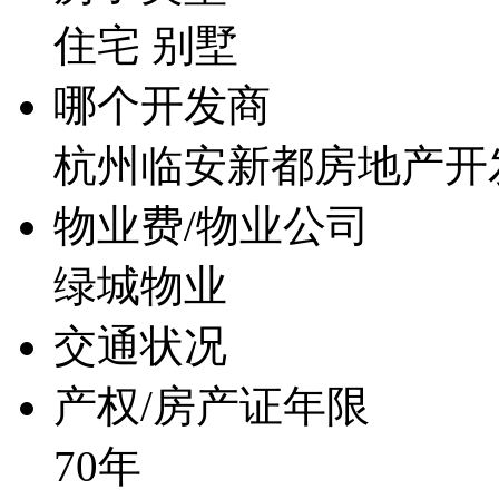
住宅 别墅
哪个开发商
杭州临安新都房地产开
物业费/物业公司
绿城物业
交通状况
产权/房产证年限
70年