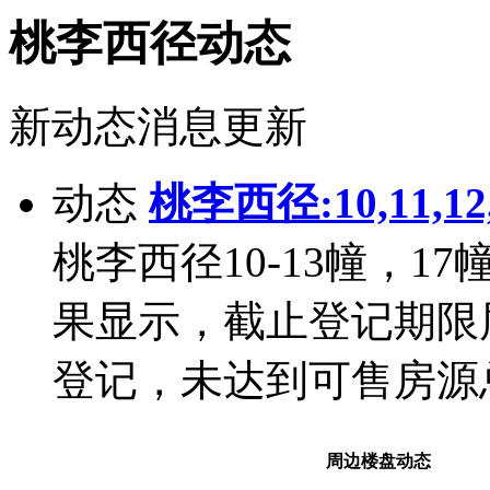
桃李西径动态
新动态消息更新
动态
桃李西径:10,11,1
桃李西径10-13幢，1
果显示，截止登记期限
登记，未达到可售房源
周边楼盘动态