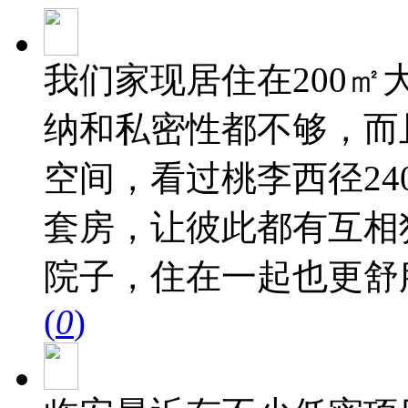
我们家现居住在200
纳和私密性都不够，而
空间，看过桃李西径2
套房，让彼此都有互相
院子，住在一起也更舒
(
0
)