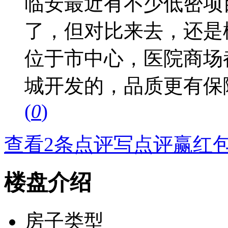
临安最近有不少低密项
了，但对比来去，还是
位于市中心，医院商场
城开发的，品质更有保
(
0
)
查看2条点评
写点评赢红
楼盘介绍
房子类型