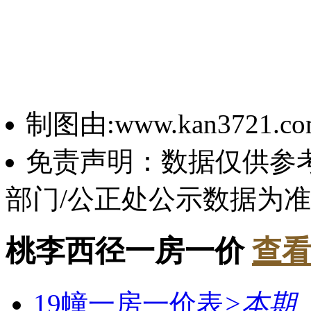
制图由:www.kan3721.c
免责声明：数据仅供参
部门/公正处公示数据为
桃李西径一房一价
查看
19幢一房一价表
>
本期