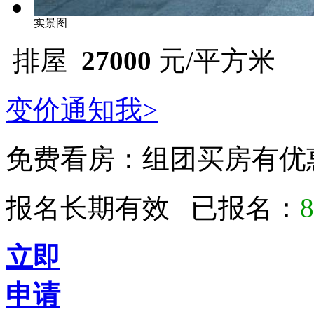
实景图
排屋
27000
元/平方米
变价通知我>
免费看房：
组团买房有优
报名长期有效 已报名：
8
立即
申请