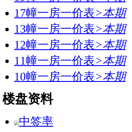
17幢一房一价表
>
本期
13幢一房一价表
>
本期
12幢一房一价表
>
本期
11幢一房一价表
>
本期
10幢一房一价表
>
本期
楼盘资料
中签率