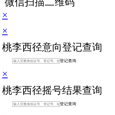
微信扫描二维码
×
×
桃李西径意向登记查询
登记查询
×
桃李西径摇号结果查询
登记查询