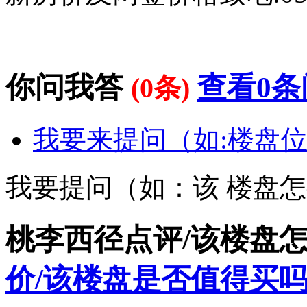
你问我答
查看0条
(0条)
我要来提问（如:楼盘位
我要提问（如：该 楼盘
桃李西径点评/该楼盘
价/该楼盘是否值得买吗