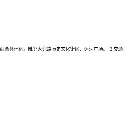
综合体环伺。毗邻大兜路历史文化街区、运河广场。 2.交通：