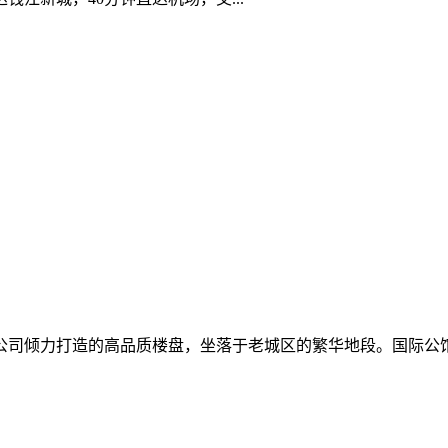
公司倾力打造的高品质楼盘，坐落于老城区的繁华地段。国际公