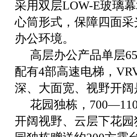
采用双层LOW-E玻璃
心筒形式，保障四面采
办公环境。
高层办公产品单层650
配有4部高速电梯，V
深、大面宽、视野开阔是
花园独栋，700—110
开阔视野、云层下花园