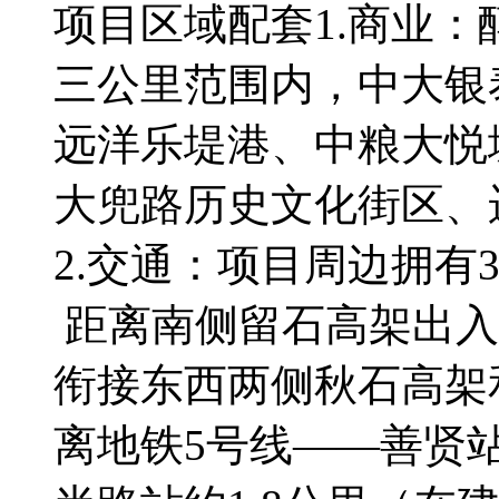
项目区域配套1.商业：
三公里范围内，中大银
远洋乐堤港、中粮大悦
大兜路历史文化街区、
2.交通：项目周边拥有
距离南侧留石高架出入
衔接东西两侧秋石高架
离地铁5号线——善贤站