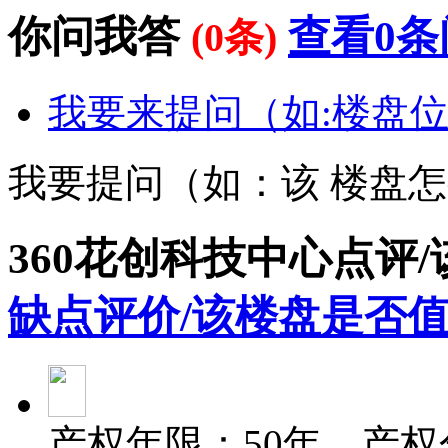
你问我答
查看0条
(0条)
我要来提问（如:楼盘位
我要提问（如：该 楼盘
360花创科技中心点评
缺点评价/该楼盘是否值
产权年限：50年，产