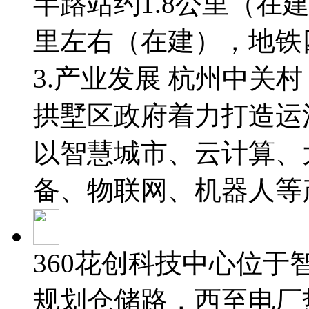
半路站约1.8公里（在建
里左右（在建），地铁四
3.产业发展 杭州中关
拱墅区政府着力打造运
以智慧城市、云计算、
备、物联网、机器人等
360花创科技中心位
规划仓储路，西至电厂