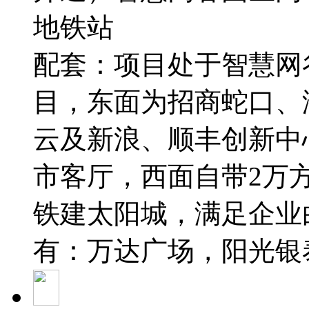
地铁站
配套：项目处于智慧网
目，东面为招商蛇口、
云及新浪、顺丰创新中
市客厅，西面自带2万
铁建太阳城，满足企业
有：万达广场，阳光银