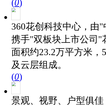
(
0
)
360花创科技中心，由"
携手"双板块上市公司
面积约23.2万平方米
及云层组成。
(
0
)
景观、视野、户型俱佳；