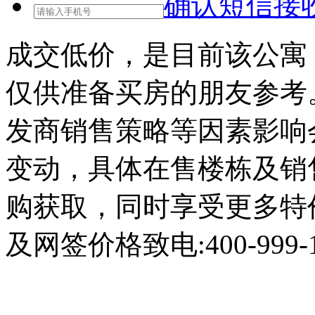
确认短信接
成交低价，是目前该公寓
仅供准备买房的朋友参考
发商销售策略等因素影响
变动，具体在售楼栋及销
购获取，同时享受更多特
及网签价格致电:400-999-