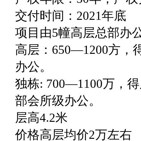
交付时间：2021年底
项目由5幢高层总部办公
高层：650—1200方
办公。
独栋: 700—1100万
部会所级办公。
层高4.2米
价格高层均价2万左右