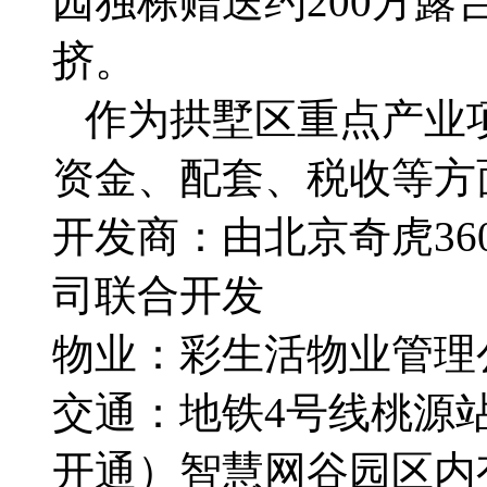
园独栋赠送约200方
挤。
作为拱墅区重点产业
资金、配套、税收等方
开发商：由北京奇虎3
司联合开发
物业：彩生活物业管理
交通：地铁4号线桃源站、
开通）智慧网谷园区内有