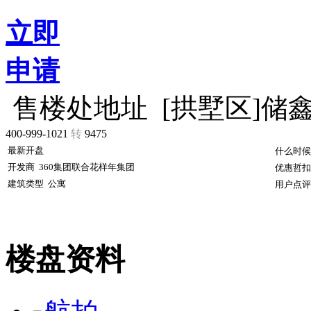
立即
申请
售楼处地址
[拱墅区]储
400-999-1021
转
9475
最新开盘
什么时候
开发商
360集团联合花样年集团
优惠哲扣
建筑类型
公寓
用户点评
楼盘资料