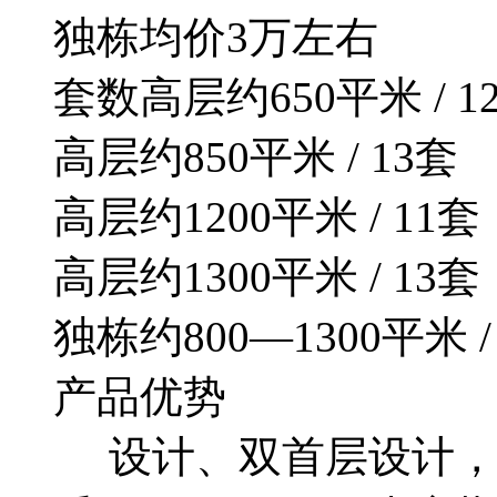
独栋均价3万左右
套数高层约650平米 / 1
高层约850平米 / 13套
高层约1200平米 / 11套
高层约1300平米 / 13套
独栋约800—1300平米 /
产品优势
设计、双首层设计，