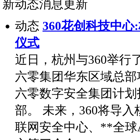
新动态消息更新
动态
360花创科技中心
仪式
近日，杭州与360举
六零集团华东区域总部
六零数字安全集团计划
部。 未来，360将导
联网安全中心、**全球