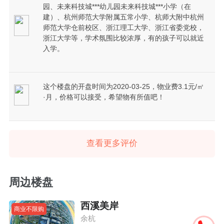
园、未来科技城***幼儿园未来科技城***小学（在
建）、杭州师范大学附属五常小学、杭师大附中杭州
师范大学仓前校区、浙江理工大学、浙江省委党校，
浙江大学等，学术氛围比较浓厚，有的孩子可以就近
入学。
这个楼盘的开盘时间为2020-03-25，物业费3.1元/㎡
·月，价格可以接受，希望物有所值吧！
查看更多评价
周边楼盘
西溪美岸
商业不限购
余杭