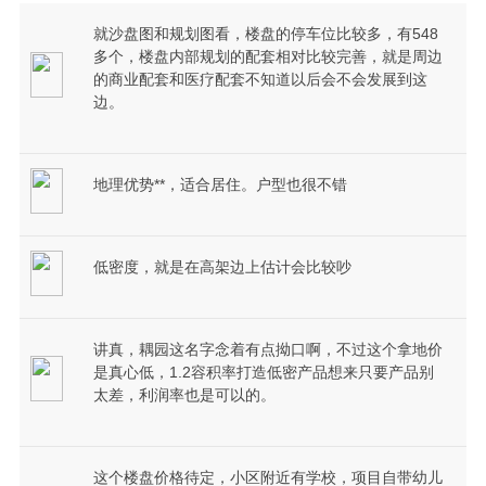
就沙盘图和规划图看，楼盘的停车位比较多，有548
多个，楼盘内部规划的配套相对比较完善，就是周边
的商业配套和医疗配套不知道以后会不会发展到这
边。
地理优势**，适合居住。户型也很不错
低密度，就是在高架边上估计会比较吵
讲真，耦园这名字念着有点拗口啊，不过这个拿地价
是真心低，1.2容积率打造低密产品想来只要产品别
太差，利润率也是可以的。
这个楼盘价格待定，小区附近有学校，项目自带幼儿