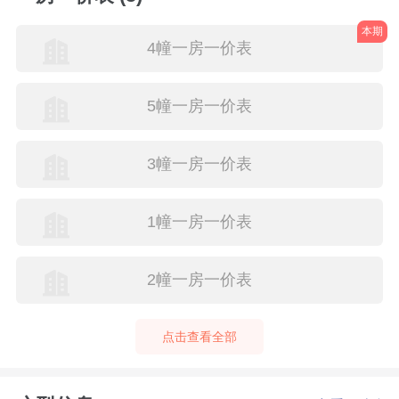
本期
4幢一房一价表
5幢一房一价表
3幢一房一价表
1幢一房一价表
2幢一房一价表
点击查看全部