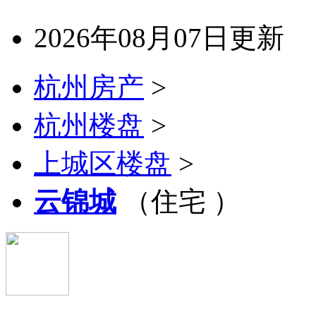
2026年08月07日更新
杭州房产
>
杭州楼盘
>
上城区楼盘
>
云锦城
（住宅 ）