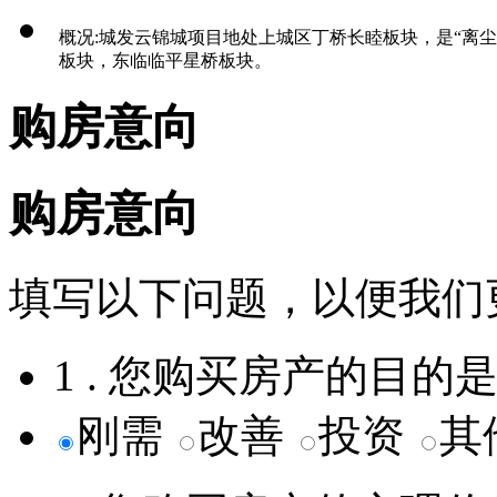
概况:城发云锦城项目地处上城区丁桥长睦板块，是“离
板块，东临临平星桥板块。
购房意向
购房意向
填写以下问题，以便我们
1 . 您购买房产的目的
刚需
改善
投资
其