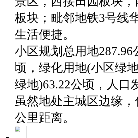
景区，西接田园板块，
板块；毗邻地铁3号线
生活便捷。
小区规划总用地287.96
顷，绿化用地(小区绿
绿地)63.22公顷，人
虽然地处主城区边缘，
公里距离。