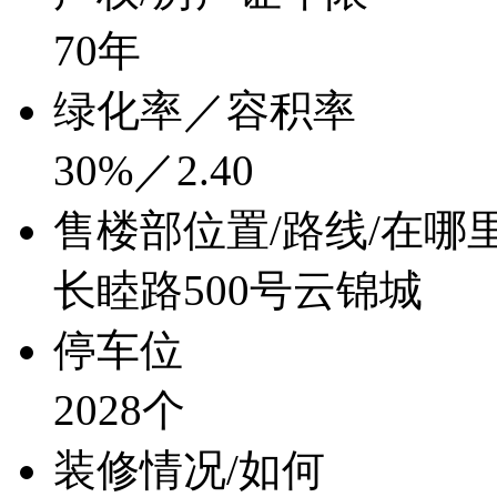
70年
绿化率／容积率
30%／2.40
售楼部位置/路线/在哪
长睦路500号云锦城
停车位
2028个
装修情况/如何