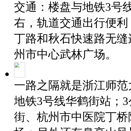
交通：楼盘与地铁3号线
右，轨道交通出行便利
丁路和秋石快速路无缝
州市中心武林广场。
一路之隔就是浙江师范
地铁3号线华鹤街站；
街、杭州市中医院丁桥