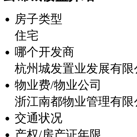
房子类型
住宅
哪个开发商
杭州城发置业发展有限
物业费/物业公司
浙江南都物业管理有限
交通状况
产权/房产证年限