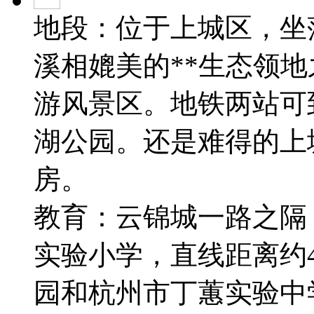
地段：位于上城区，坐
溪相媲美的**生态领
游风景区。地铁两站可
湖公园。还是难得的上
房。
教育：云锦城一路之隔
实验小学，直线距离约4
园和杭州市丁蕙实验中