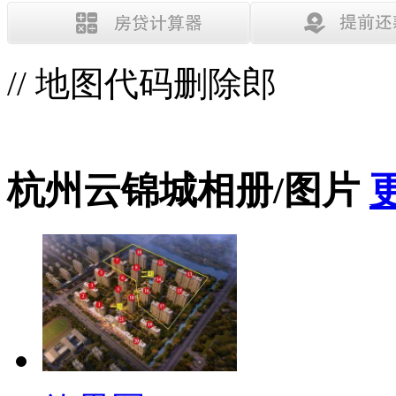
// 地图代码删除郎
杭州云锦城相册/图片