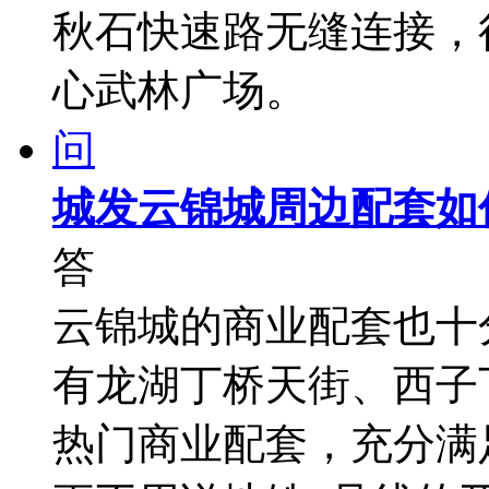
秋石快速路无缝连接，
心武林广场。
问
城发云锦城周边配套如
答
云锦城的商业配套也十
有龙湖丁桥天街、西子
热门商业配套，充分满