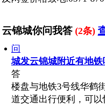
云锦城你问我答
(2条)
问
城发云锦城附近有地铁
答
楼盘与地铁3号线华鹤街
道交通出行便利，可以