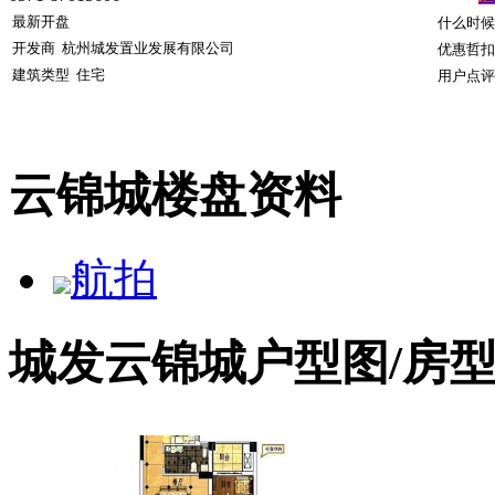
最新开盘
什么时候
开发商
杭州城发置业发展有限公司
优惠哲扣
建筑类型
住宅
用户点评
云锦城楼盘资料
航拍
城发云锦城户型图/房