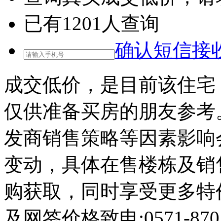
已有
1201
人查询
确认短信接
成交低价，是目前该住宅
仅供准备买房的朋友参考
发商销售策略等因素影响
变动，具体在售楼栋及销
购获取，同时享受更多特
及网签价格致电:0571-8701