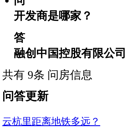
问
开发商是哪家？
答
融创中国控股有限公司
共有 9条 问房信息
问答更新
云杭里距离地铁多远？