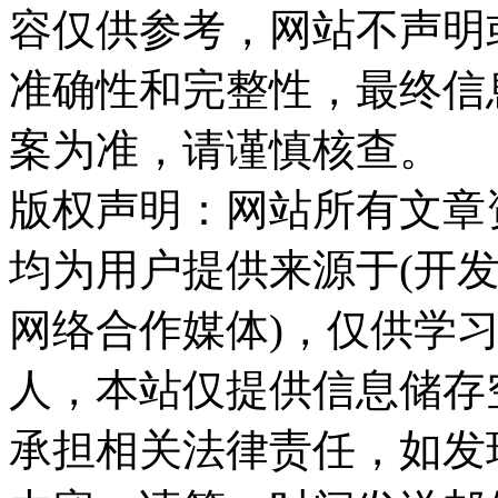
容仅供参考，网站不声明
准确性和完整性，最终信
案为准，请谨慎核查。
版权声明：网站所有文章
均为用户提供来源于(开发
网络合作媒体)，仅供学
人，本站仅提供信息储存
承担相关法律责任，如发