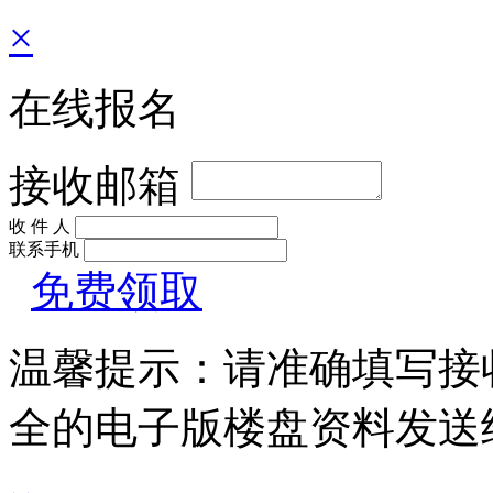
×
在线报名
接收邮箱
收 件 人
联系手机
免费领取
温馨提示：请准确填写接
全的电子版楼盘资料发送