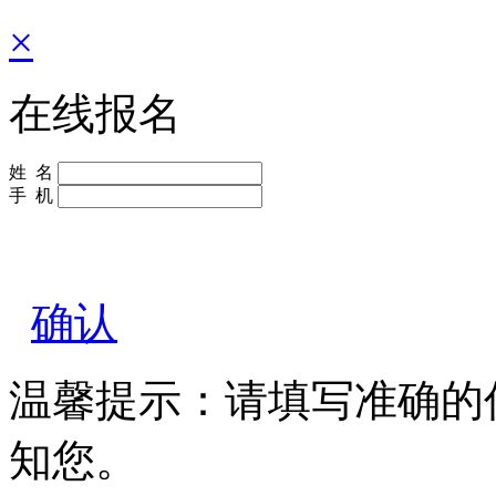
×
在线报名
姓 名
手 机
确认
温馨提示：请填写准确的
知您。