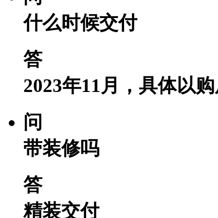
什么时候交付
答
2023年11月，具体以
问
带装修吗
答
精装交付