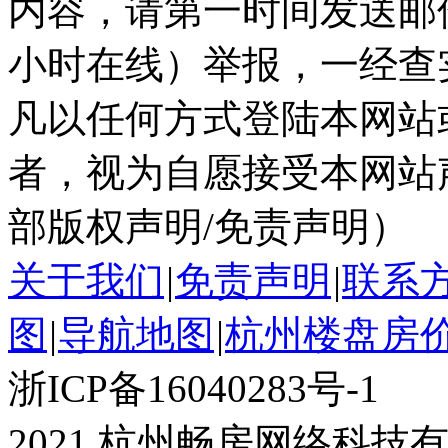
内容，请第一时间发送邮件至ka
小时在线）举报，一经查
凡以任何方式登陆本网站
者，视为自愿接受本网站
部版权声明/免责声明）
关于我们
|
免责声明
|
联系
图
|
导航地图
|
杭州楼盘房
浙ICP备16040283号-1
2021 杭州畅房网络科技