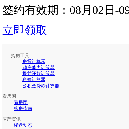
签约有效期：
08月02日-0
立即领取
购房工具
房贷计算器
购房能力计算器
提前还款计算器
税费计算器
公积金贷款计算器
看房网
看房团
购房指南
房产资讯
楼盘动态