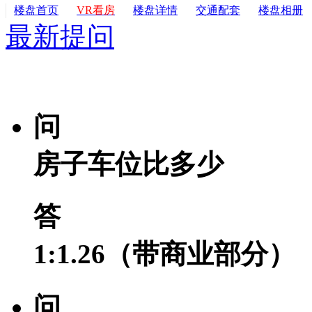
楼盘首页
VR看房
楼盘详情
交通配套
楼盘相册
最新提问
我要提问
问
房子车位比多少
答
1:1.26（带商业部分）
问