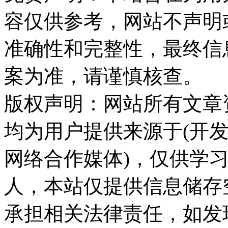
容仅供参考，网站不声明
准确性和完整性，最终信
案为准，请谨慎核查。
版权声明：网站所有文章
均为用户提供来源于(开发
网络合作媒体)，仅供学
人，本站仅提供信息储存
承担相关法律责任，如发