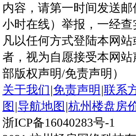
内容，请第一时间发送邮件至ka
小时在线）举报，一经查
凡以任何方式登陆本网站
者，视为自愿接受本网站
部版权声明/免责声明）
关于我们
|
免责声明
|
联系
图
|
导航地图
|
杭州楼盘房
浙ICP备16040283号-1