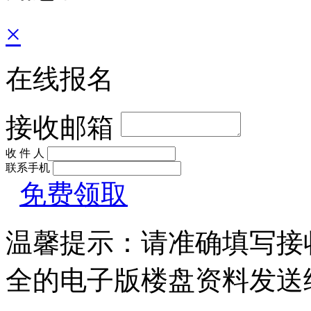
×
在线报名
接收邮箱
收 件 人
联系手机
免费领取
温馨提示：请准确填写接
全的电子版楼盘资料发送