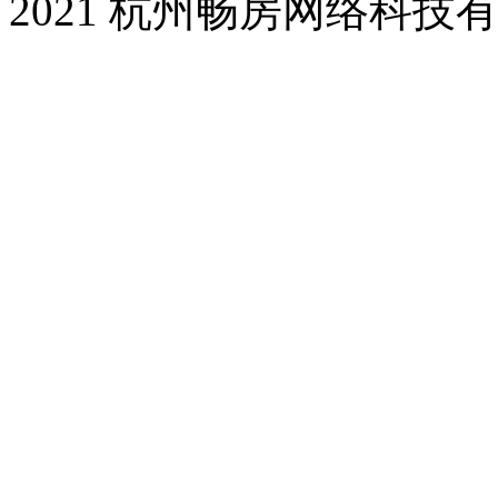
2021 杭州畅房网络科技