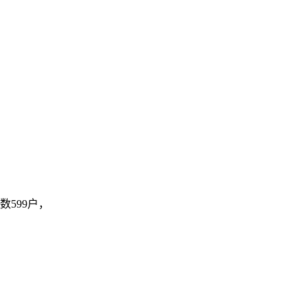
数599户，