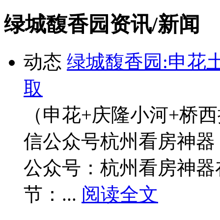
绿城馥香园资讯/新闻
动态
绿城馥香园:申花
取
（申花+庆隆小河+桥
信公众号杭州看房神器
公众号：杭州看房神器
节：...
阅读全文