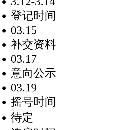
3.12-3.14
登记时间
03.15
补交资料
03.17
意向公示
03.19
摇号时间
待定