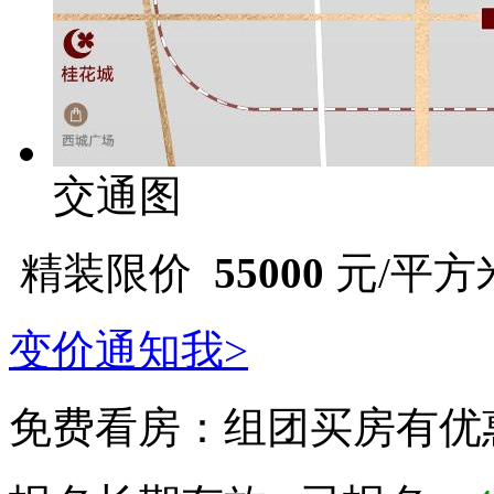
交通图
精装限价
55000
元/平方
变价通知我>
免费看房：
组团买房有优