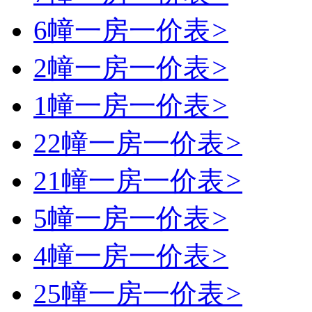
6幢一房一价表
>
2幢一房一价表
>
1幢一房一价表
>
22幢一房一价表
>
21幢一房一价表
>
5幢一房一价表
>
4幢一房一价表
>
25幢一房一价表
>