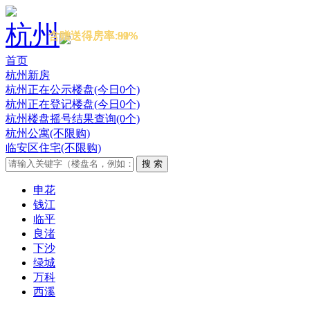
本期开盘
本期开盘
本期开盘
本期开盘
本期开盘
杭州
含赠送得房率:92%
含赠送得房率:89%
含赠送得房率:91%
含赠送得房率:90%
含赠送得房率:89%
首页
杭州新房
杭州正在公示楼盘(今日0个)
杭州正在登记楼盘(今日0个)
杭州楼盘摇号结果查询(0个)
杭州公寓(不限购)
临安区住宅(不限购)
申花
钱江
临平
良渚
下沙
绿城
万科
西溪