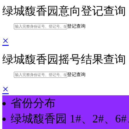
绿城馥香园意向登记查询
登记查询
×
绿城馥香园摇号结果查询
登记查询
×
省份分布
绿城馥香园
1#、2#、6#