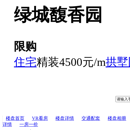
绿城馥香园
限购
住宅
精装4500元/m
拱墅
楼盘首页
VR看房
楼盘详情
交通配套
楼盘相册
详情
一房一价