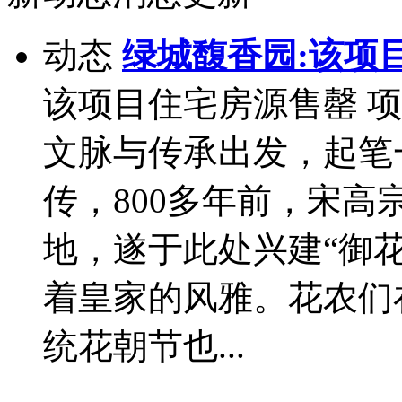
动态
绿城馥香园:该项
该项目住宅房源售罄 
文脉与传承出发，起笔
传，800多年前，宋
地，遂于此处兴建“御
着皇家的风雅。花农们
统花朝节也...