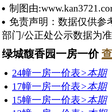
制图由:www.kan3721.c
免责声明：数据仅供参
部门/公正处公示数据为
绿城馥香园一房一价
查
24幢一房一价表
>
本期
17幢一房一价表
>
本期
15幢一房一价表
>
本期