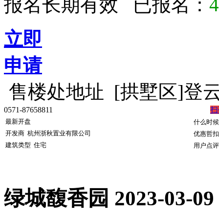
报名长期有效 已报名：
4
立即
申请
售楼处地址
[拱墅区]登云
0571-87658811
扫
最新开盘
什么时候
开发商
杭州浙秋置业有限公司
优惠哲扣
建筑类型
住宅
用户点评
绿城馥香园
2023-03-0