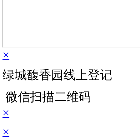
×
绿城馥香园线上登记
微信扫描二维码
×
×