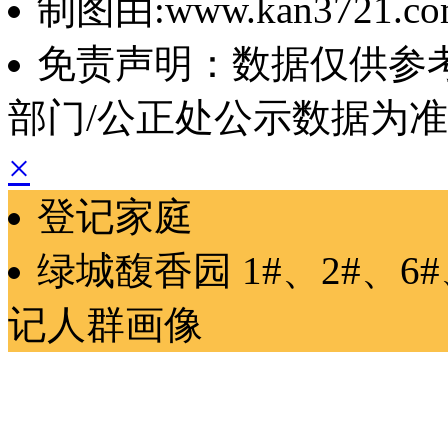
制图由:www.kan3721.c
免责声明：数据仅供参
部门/公正处公示数据为
×
登记家庭
绿城馥香园
1#、2#、6#
记
人群画像