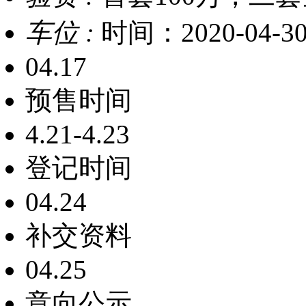
车位 :
时间：2020-04-3
04.17
预售时间
4.21-4.23
登记时间
04.24
补交资料
04.25
意向公示