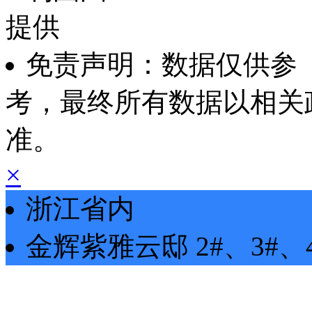
提供
免责声明：数据仅供参
考，最终所有数据以相关
准。
×
浙江省内
金辉紫雅云邸
2#、3#、