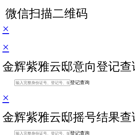
微信扫描二维码
×
×
金辉紫雅云邸意向登记查
登记查询
×
金辉紫雅云邸摇号结果查
登记查询