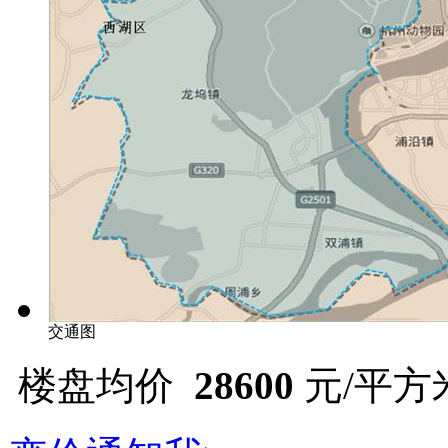
交通图
楼盘均价
28600
元/平方米 