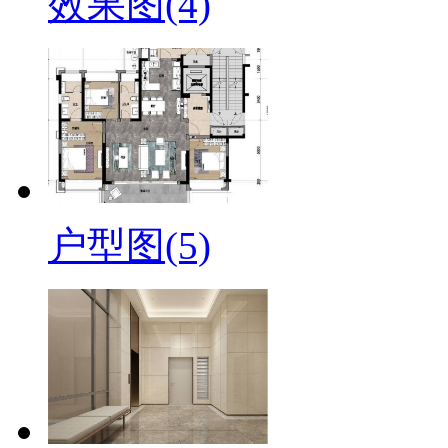
效果图(4)
户型图(5)