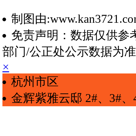
制图由:www.kan3721.c
免责声明：数据仅供参
部门/公正处公示数据为
×
杭州市区
金辉紫雅云邸
2#、3#、