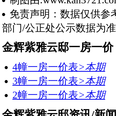
免责声明：数据仅供参
部门/公正处公示数据为
金辉紫雅云邸一房一价
4幢一房一价表
>
本期
3幢一房一价表
>
本期
2幢一房一价表
>
本期
金辉紫雅云邸资讯/新