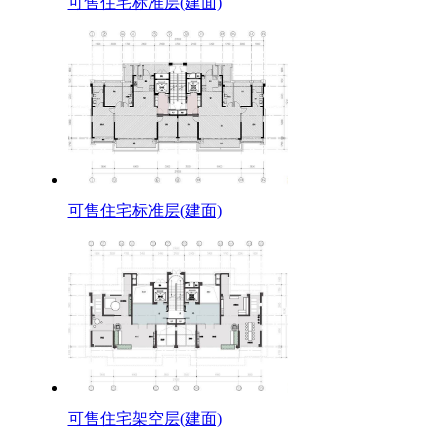
可售住宅标准层(建面)
可售住宅标准层(建面)
可售住宅架空层(建面)