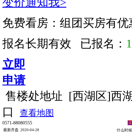
变价通知我>
免费看房：
组团买房有优
报名长期有效 已报名：
1
立即
申请
售楼处地址
[西湖区]西
口
查看地图
0571-88080555
最新开盘
2020-04-28
什么时候