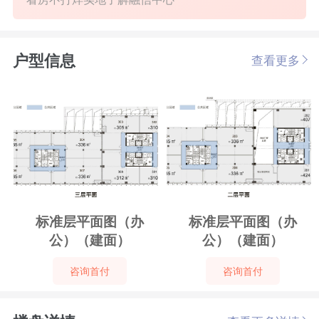
户型信息
查看更多
标准层平面图（办
标准层平面图（办
公）（建面）
公）（建面）
咨询首付
咨询首付