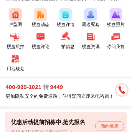
户型图
楼盘动态
楼盘详情
周边配套
楼盘照片
楼盘航拍
楼盘评论
土拍信息
楼盘资讯
你问我答
用地规划
400-999-1021
转
9449
更加隐私安全的免费通话，任何疑问立即来电咨询！
优惠活动提前招募中,抢先报名
预约看房
看房不打烊实地了解融信中心