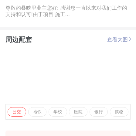
尊敬的叠映里业主您好: 感谢您一直以来对我们工作的
支持和认可!由于项目 施工...
周边配套
查看大图
公交
地铁
学校
医院
银行
购物