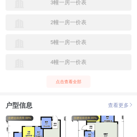
3幢一房一价表
2幢一房一价表
5幢一房一价表
4幢一房一价表
点击查看全部
户型信息
查看更多
含赠送得房率:88%
含赠送得房率:85%