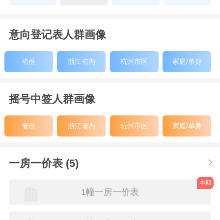
意向登记表人群画像
省份
浙江省内
杭州市区
家庭/单身
摇号中签人群画像
省份
浙江省内
杭州市区
家庭/单身
一房一价表 (5)
本期
1幢一房一价表