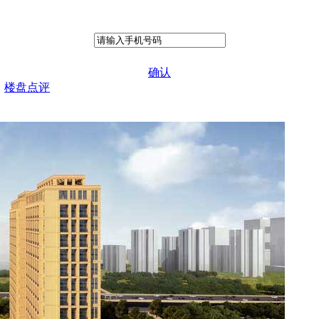
确认
楼盘点评