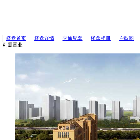
楼盘首页
楼盘详情
交通配套
楼盘相册
户型图
刚需置业