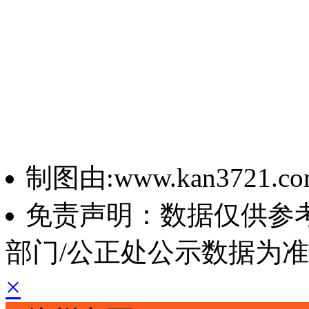
制图由:www.kan3721.c
免责声明：数据仅供参
部门/公正处公示数据为
×