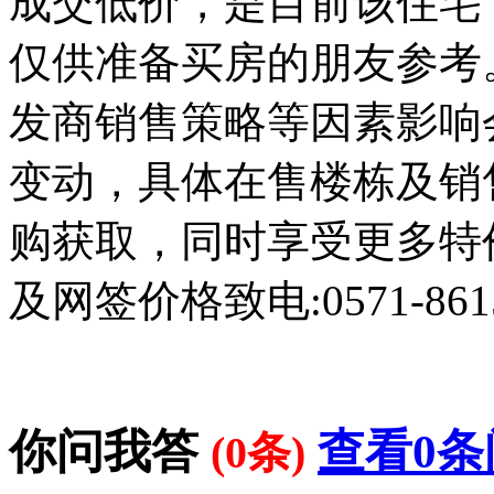
成交低价，是目前该住宅
仅供准备买房的朋友参考
发商销售策略等因素影响
变动，具体在售楼栋及销
购获取，同时享受更多特
及网签价格致电:0571-8615
你问我答
查看0条
(0条)