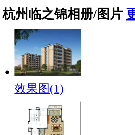
杭州临之锦相册/图片
效果图(1)