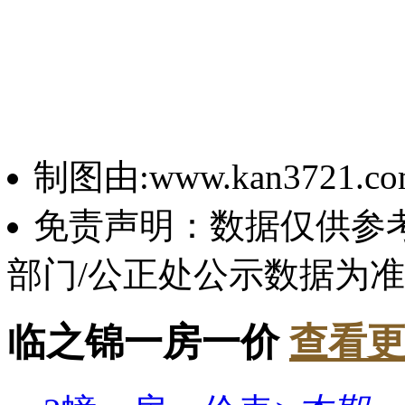
制图由:www.kan3721.c
免责声明：数据仅供参
部门/公正处公示数据为
临之锦一房一价
查看更