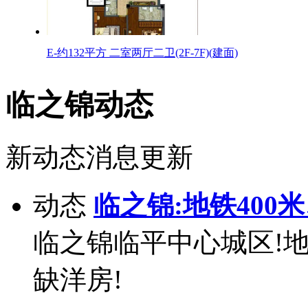
E-约132平方 二室两厅二卫(2F-7F)(建面)
临之锦动态
新动态消息更新
动态
临之锦:地铁400
临之锦临平中心城区!地
缺洋房!