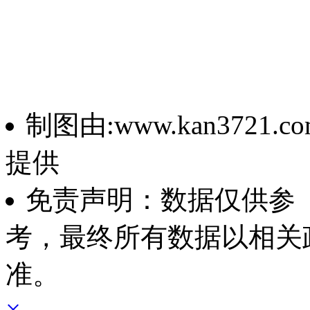
制图由:www.kan3721.co
提供
免责声明：数据仅供参
考，最终所有数据以相关
准。
×