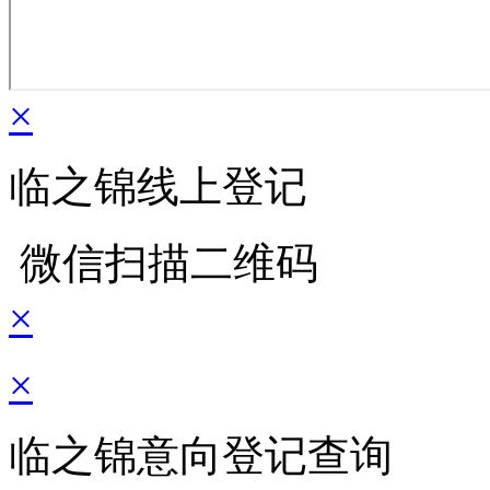
×
临之锦线上登记
微信扫描二维码
×
×
临之锦意向登记查询