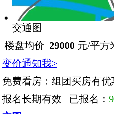
交通图
楼盘均价
29000
元/平方
变价通知我>
免费看房：
组团买房有优
报名长期有效 已报名：
9