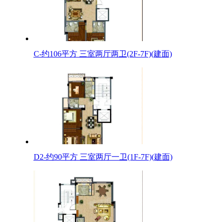
C-约106平方 三室两厅两卫(2F-7F)(建面)
D2-约90平方 三室两厅一卫(1F-7F)(建面)