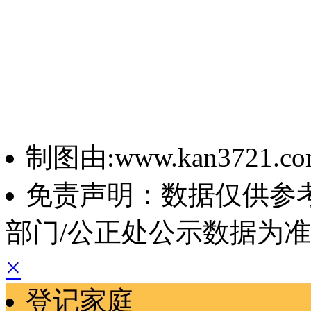
制图由:www.kan3721.c
免责声明：数据仅供参
部门/公正处公示数据为
×
登记家庭