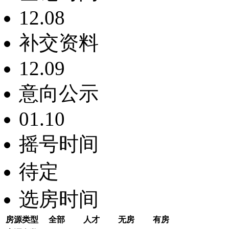
12.08
补交资料
12.09
意向公示
01.10
摇号时间
待定
选房时间
房源类型
全部
人才
无房
有房