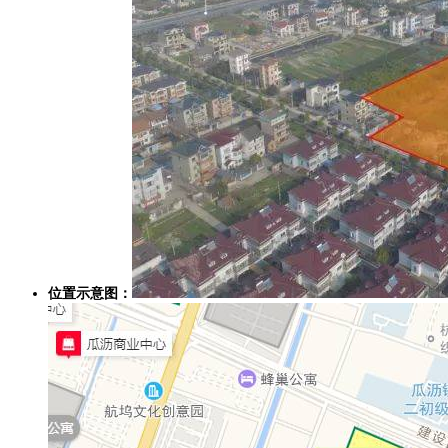
位置示意图：