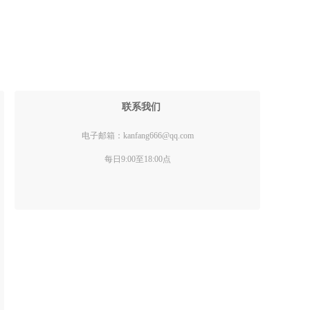
联系我们
电子邮箱：kanfang666@qq.com
每日9:00至18:00点