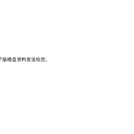
子版楼盘资料发送给您。