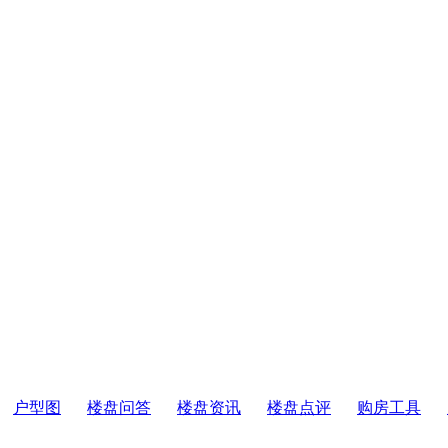
户型图
楼盘问答
楼盘资讯
楼盘点评
购房工具