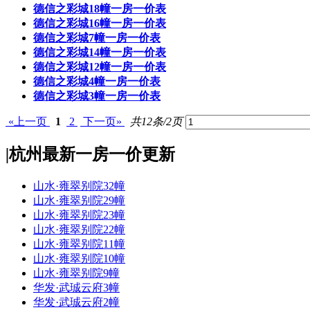
德信之彩城18幢一房一价表
德信之彩城16幢一房一价表
德信之彩城7幢一房一价表
德信之彩城14幢一房一价表
德信之彩城12幢一房一价表
德信之彩城4幢一房一价表
德信之彩城3幢一房一价表
«上一页
1
2
下一页»
共12条/2页
|
杭州最新一房一价更新
山水·雍翠别院32幢
山水·雍翠别院29幢
山水·雍翠别院23幢
山水·雍翠别院22幢
山水·雍翠别院11幢
山水·雍翠别院10幢
山水·雍翠别院9幢
华发·武珹云府3幢
华发·武珹云府2幢