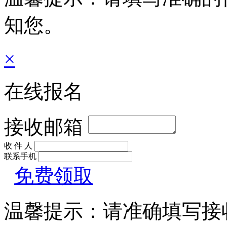
知您。
×
在线报名
接收邮箱
收 件 人
联系手机
免费领取
温馨提示：请准确填写接