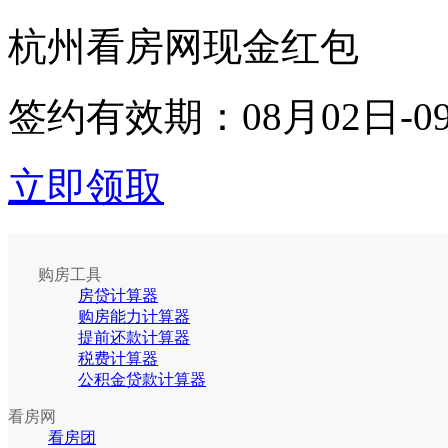
杭州看房网现金红包
签约有效期：
08月02日-0
立即领取
购房工具
房贷计算器
购房能力计算器
提前还款计算器
税费计算器
公积金贷款计算器
看房网
看房团