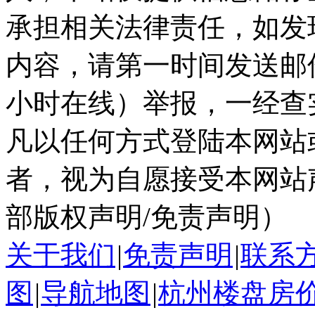
承担相关法律责任，如发
内容，请第一时间发送邮件至ka
小时在线）举报，一经查
凡以任何方式登陆本网站
者，视为自愿接受本网站
部版权声明/免责声明）
关于我们
|
免责声明
|
联系
图
|
导航地图
|
杭州楼盘房