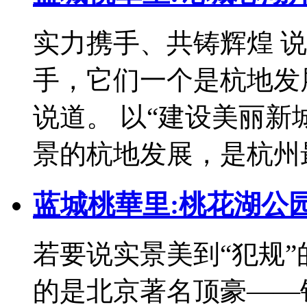
实力携手、共铸辉煌 
手，它们一个是杭地发
说道。 以“建设美丽新
景的杭地发展，是杭州最
蓝城桃華里:桃花湖公园
若要说实景美到“犯规”
的是北京著名顶豪——