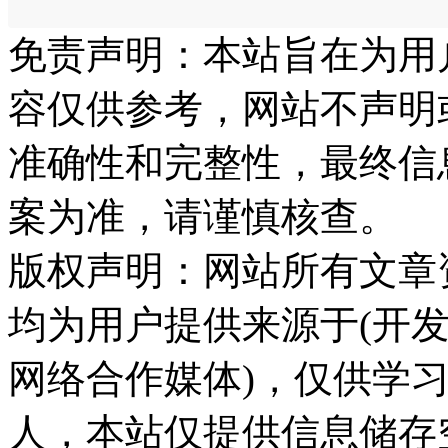
免责声明：本站旨在为用
容仅供参考，网站不声明
准确性和完整性，最终信
案为准，请谨慎核查。
版权声明：网站所有文章
均为用户提供来源于(开发
网络合作媒体)，仅供学
人，本站仅提供信息储存