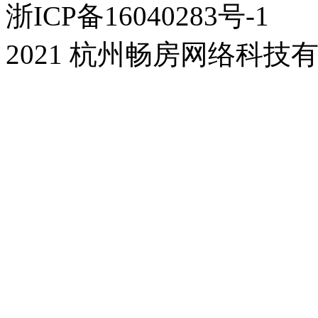
浙ICP备16040283号-1
2021 杭州畅房网络科技