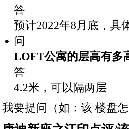
答
预计2022年8月底，
问
LOFT公寓的层高有多
答
4.2米，可以隔两层
我要提问（如：该 楼盘