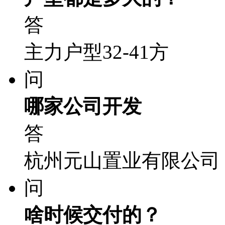
答
主力户型32-41方
问
哪家公司开发
答
杭州元山置业有限公司
问
啥时候交付的？