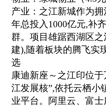
产业：之江新城作为拥
年总投入1000亿元,
群。项目雄踞西湖区之江
建),随着板块的腾飞实
选
康迪新座～之江印位于
江发展核”,依托云栖
业平台。阿里云、富士