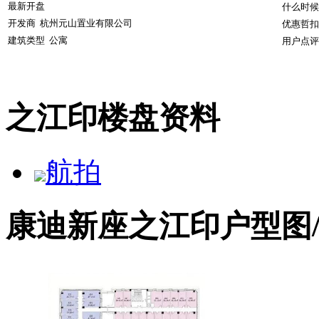
最新开盘
什么时候
开发商
杭州元山置业有限公司
优惠哲扣
建筑类型
公寓
用户点评
之江印楼盘资料
航拍
康迪新座之江印户型图