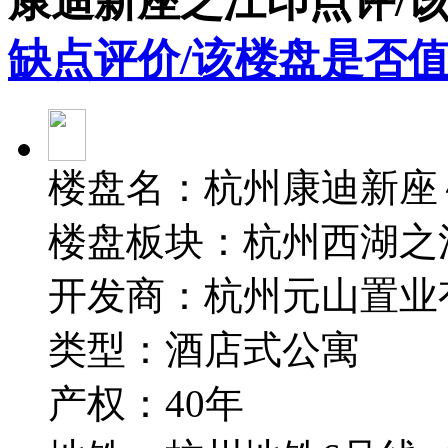
康迪新座之江印点评/
缺点评价/该楼盘是否值
楼盘名：杭州康迪新座
楼盘板块：杭州西湖之
开发商：杭州元山置业
类型：酒店式公寓
产权：40年