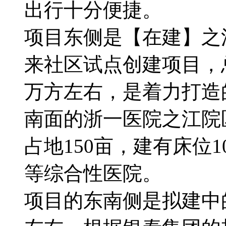
出行十分便捷。
项目东侧是【在建】之
来社区试点创建项目，总
万方左右，是着力打造
南面的浙一医院之江院
占地150亩，建有床位
等综合性医院。
项目的东南侧是拟建中