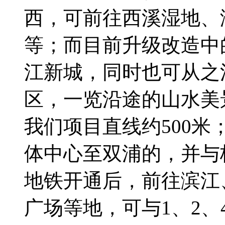
西，可前往西溪湿地、
等；而目前升级改造中
江新城，同时也可从之
区，一览沿途的山水美
我们项目直线约500米
体中心至双浦的，并与
地铁开通后，前往滨江
广场等地，可与1、2、