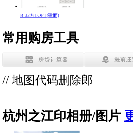
B-32方LOFT(建面)
常用购房工具
// 地图代码删除郎
杭州之江印相册/图片