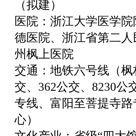
（拟建）
医院：浙江大学医学院
德医院、浙江省第二人
州枫上医院
交通：地铁六号线（枫桦
交、362公交、8230
专线、富阳至菩提寺路
心）
文化产业：省级“四大