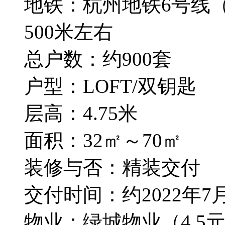
地铁：杭州地铁6号线
500米左右
总户数：约900套
户型：LOFT/双钥匙
层高：4.75米
面积：32㎡～70㎡
装修与否：精装交付
交付时间：约2022年7月
物业：绿城物业（4.5