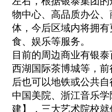
左右，根据银泰集团的
物中心、高品质办公、
体，今后区域内将拥有
食、娱乐等服务。
目前的周边商业有银泰
西湖国际茶博城等，前
后也可以地铁或公共自
中国美院、浙江音乐学
建】，三大艺术院校就