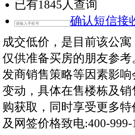
已有
1845
人查询
确认短信接
成交低价，是目前该公寓
仅供准备买房的朋友参考
发商销售策略等因素影响
变动，具体在售楼栋及销
购获取，同时享受更多特
及网签价格致电:400-999-