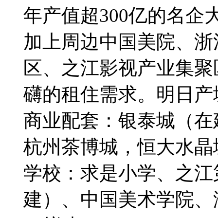
年产值超300亿的名企
加上周边中国美院、浙
区、之江影视产业集聚区
礴的租住需求。明日产
商业配套：银泰城（在
杭州茶博城，恒大水晶
学校：求是小学、之江
建）、中国美术学院、