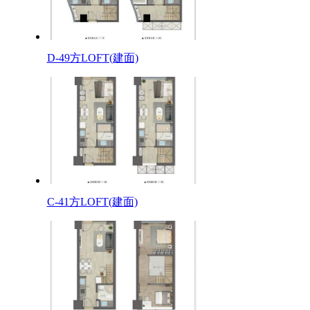
D-49方LOFT(建面)
C-41方LOFT(建面)