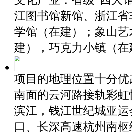
江图书馆新馆、浙江省
学馆（在建）；象山艺
建），巧克力小镇（在
项目的地理位置十分优
南面的云河路接轨彩虹
滨江，钱江世纪城亚运
口、长深高速杭州南枢