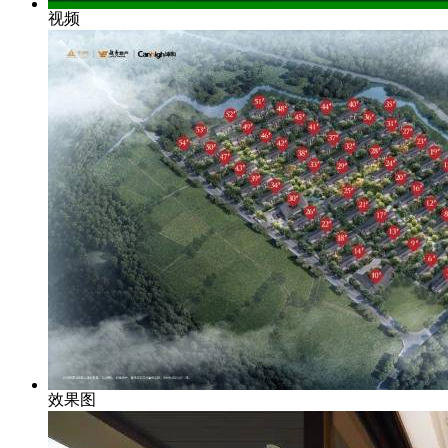
视频
效果图