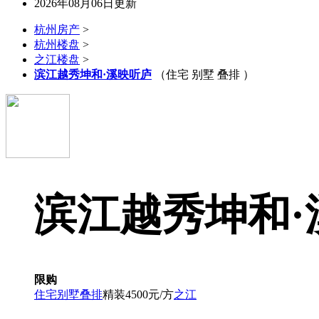
2026年08月06日更新
杭州房产
>
杭州楼盘
>
之江楼盘
>
滨江越秀坤和·溪映听庐
（住宅 别墅 叠排 ）
滨江越秀坤和·
限购
住宅
别墅
叠排
精装4500元/方
之江