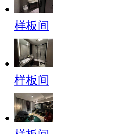
样板间
样板间