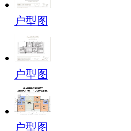
户型图
户型图
户型图