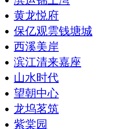
黄龙悦府
保亿观雲钱塘城
西溪美岸
滨江清来嘉座
山水时代
望朝中心
龙坞茗筑
紫棠园