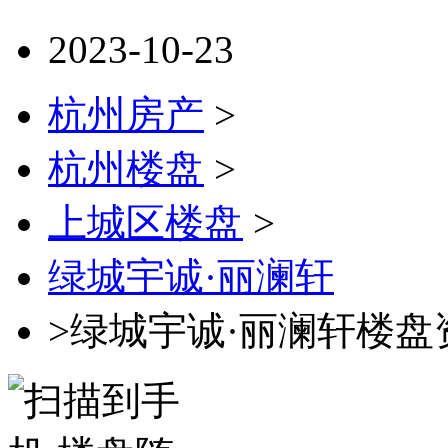
2023-10-23
杭州房产
>
杭州楼盘
>
上城区楼盘
>
绿城宇诚·丽澜轩
>绿城宇诚·丽澜轩楼盘