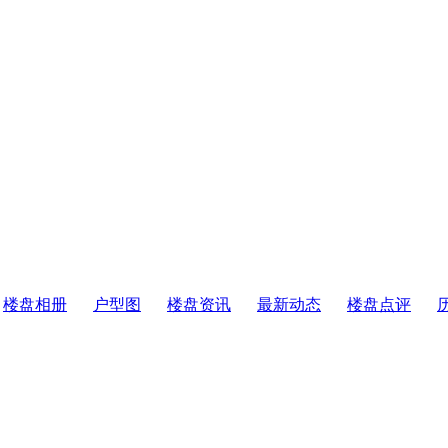
楼盘相册
户型图
楼盘资讯
最新动态
楼盘点评