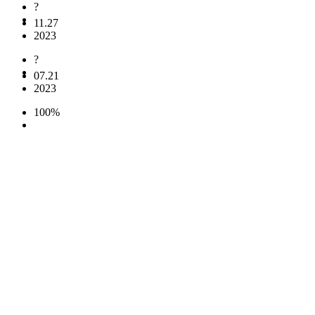
?
11.27
2023
?
07.21
2023
100%