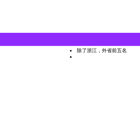
除了浙江，外省前五名