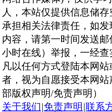
人，本站仅提供信息储存
承担相关法律责任，如发
内容，请第一时间发送邮件至ka
小时在线）举报，一经查
凡以任何方式登陆本网站
者，视为自愿接受本网站
部版权声明/免责声明）
关于我们
|
免责声明
|
联系