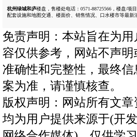
杭州绿城和庐
楼盘，售楼处电话：0571-88725566，
配套设施和地图交通、楼面价、销售情况、口水楼市等最新
免责声明：本站旨在为用
容仅供参考，网站不声明
准确性和完整性，最终信
案为准，请谨慎核查。
版权声明：网站所有文章
均为用户提供来源于(开发
网络合作媒体)，仅供学