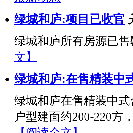
绿城和庐:项目已收官
绿城和庐所有房源已售
文】
绿城和庐:在售精装中
绿城和庐在售精装中式合
户型建面约200-22
【阅读全文】