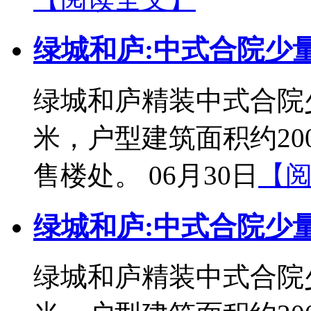
绿城和庐:中式合院少
绿城和庐精装中式合院少
米，户型建筑面积约20
售楼处。 06月30日
【
绿城和庐:中式合院少
绿城和庐精装中式合院少