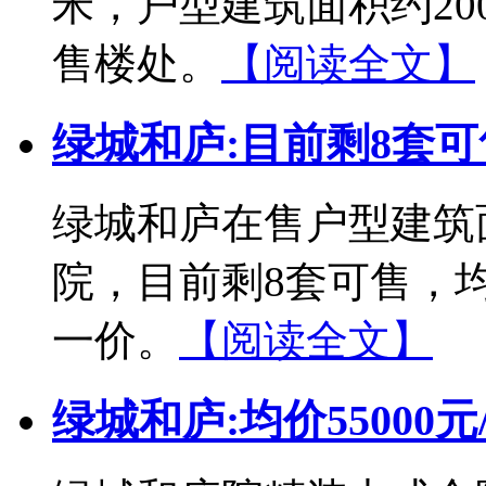
米，户型建筑面积约20
售楼处。
【阅读全文】
绿城和庐:目前剩8套可
绿城和庐在售户型建筑面
院，目前剩8套可售，均
一价。
【阅读全文】
绿城和庐:均价55000