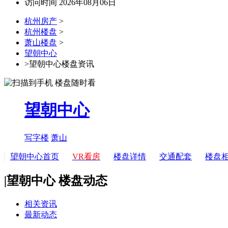
访问时间 2026年08月06日
杭州房产
>
杭州楼盘
>
萧山楼盘
>
望朝中心
>望朝中心楼盘资讯
望朝中心
写字楼
萧山
望朝中心首页
VR看房
楼盘详情
交通配套
楼盘
|
望朝中心 楼盘动态
相关资讯
最新动态