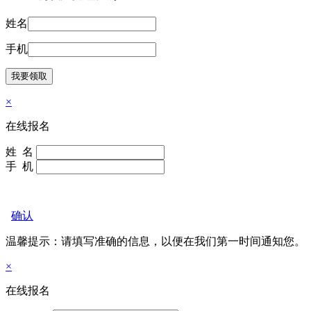
姓名
手机
×
在线报名
姓 名
手 机
确认
温馨提示：请填写准确的信息，以便在我们
第一时间通知您。
×
在线报名