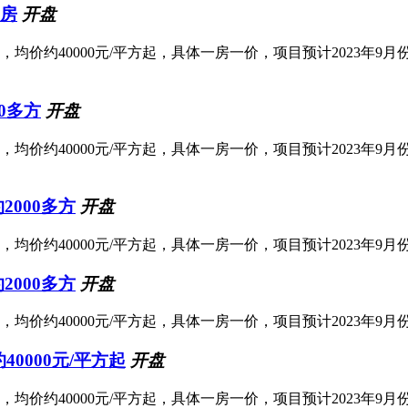
交房
开盘
，均价约40000元/平方起，具体一房一价，项目预计2023年
0多方
开盘
，均价约40000元/平方起，具体一房一价，项目预计2023年
000多方
开盘
均价约40000元/平方起，具体一房一价，项目预计2023年9月
000多方
开盘
均价约40000元/平方起，具体一房一价，项目预计2023年9月
0000元/平方起
开盘
均价约40000元/平方起，具体一房一价，项目预计2023年9月