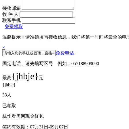
接收邮箱
收 件 人
联系手机
免费领取
温馨提示：请准确填写接收信息，我们将第一时间将最全的电
×
免费电话
固定电话，请先填写区号 例如：057188909090
{jhbje}
最高
元
{jhbje}
33
人
已领取
杭州看房网现金红包
签约有效期：
07月31日-09月07日