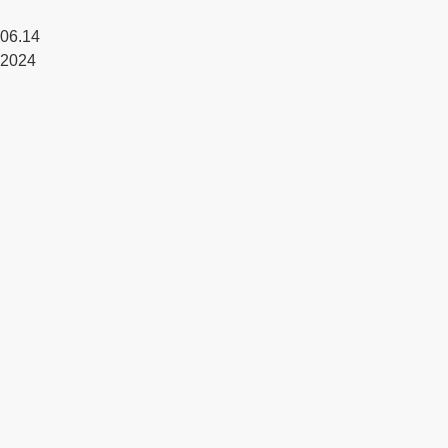
06.14
2024