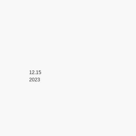
12.15
2023