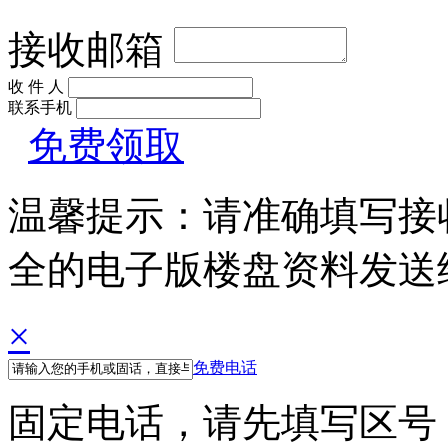
接收邮箱
收 件 人
联系手机
免费领取
温馨提示：请准确填写接
全的电子版楼盘资料发送
×
免费电话
固定电话，请先填写区号 例如