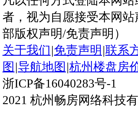
凡以任何方式登陆本网站
者，视为自愿接受本网站
部版权声明/免责声明）
关于我们
|
免责声明
|
联系
图
|
导航地图
|
杭州楼盘房
浙ICP备16040283号-1
2021 杭州畅房网络科技