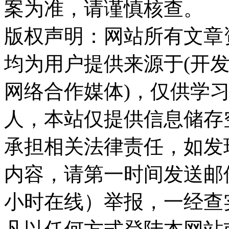
案为准，请谨慎核查。
版权声明：网站所有文章
均为用户提供来源于(开发
网络合作媒体)，仅供学
人，本站仅提供信息储存
承担相关法律责任，如发
内容，请第一时间发送邮件至ka
小时在线）举报，一经查