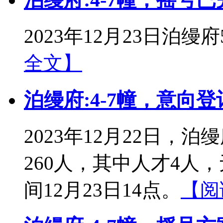
2023年12月23日泊
全文】
泊缦府:4-7幢，意向登
2023年12月22日
260人，其中人才4人，
间12月23日14点。
【阅