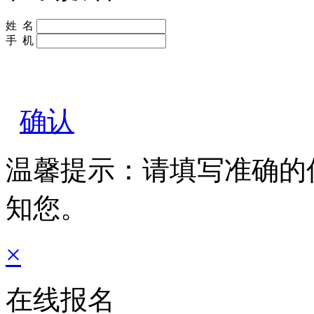
姓 名
手 机
确认
温馨提示：请填写准确的
知您。
×
在线报名