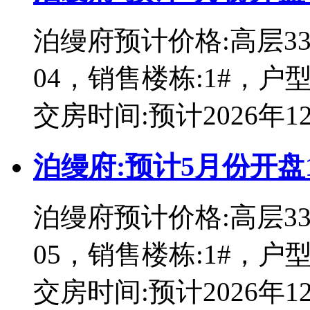
泊缦府预计价格:高层337
04，销售楼栋:1#，户型
交房时间:预计2026年1
泊缦府:预计5月份开盘
泊缦府预计价格:高层337
05，销售楼栋:1#，户型
交房时间:预计2026年1