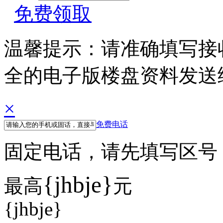
免费领取
温馨提示：请准确填写接
全的电子版楼盘资料发送
×
免费电话
固定电话，请先填写区号 例如
{jhbje}
最高
元
{jhbje}