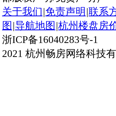
关于我们
|
免责声明
|
联系
图
|
导航地图
|
杭州楼盘房
浙ICP备16040283号-1
2021 杭州畅房网络科技