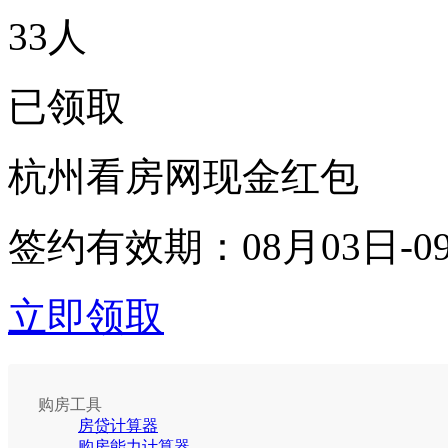
33
人
已领取
杭州看房网现金红包
签约有效期：
08月03日-0
立即领取
购房工具
房贷计算器
购房能力计算器