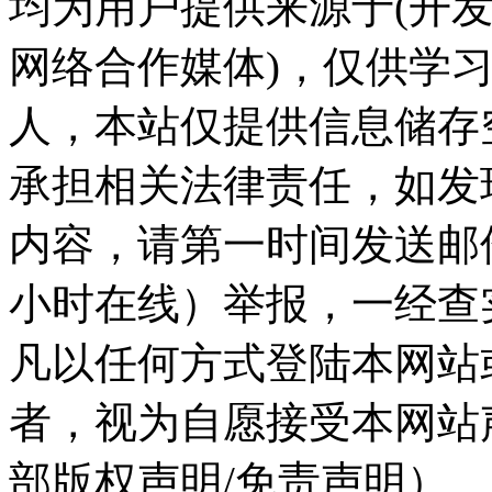
均为用户提供来源于(开发
网络合作媒体)，仅供学
人，本站仅提供信息储存
承担相关法律责任，如发
内容，请第一时间发送邮件至ka
小时在线）举报，一经查
凡以任何方式登陆本网站
者，视为自愿接受本网站
部版权声明/免责声明）