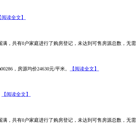
【阅读全文】
届满，共有0户家庭进行了购房登记，未达到可售房源总数，无
0286，房源均价24630元/平米。
【阅读全文】
。
【阅读全文】
届满，共有0户家庭进行了购房登记，未达到可售房源总数，无