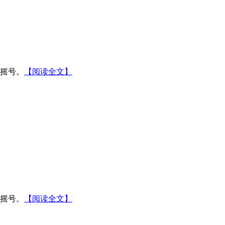
需摇号。
【阅读全文】
需摇号。
【阅读全文】