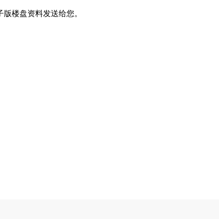
子版楼盘资料发送给您。