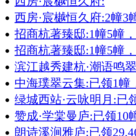
西房·宸樾恒久府:
西房·宸樾恒久府:2幢
招商杭著臻邸:1幢5幢
招商杭著臻邸:1幢5幢
滨江越秀建杭·潮语鸣翠轩
中海璞翠云集:已领1幢
绿城西站·云咏明月:已领
赞成·学棠曼庐:已领10
朗诗溪涧雅庐:已领29,4