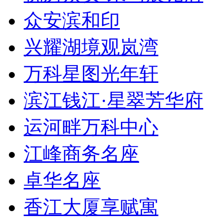
众安滨和印
兴耀湖境观岚湾
万科星图光年轩
滨江钱江·星翠芳华府
运河畔万科中心
江峰商务名座
卓华名座
香江大厦享赋寓