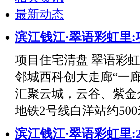
最新动态
滨江钱江·翠语彩虹里
项目住宅清盘 翠语彩
邻城西科创大走廊“一
汇聚云城，云谷、紫金
地铁2号线白洋站约500米
滨江钱江·翠语彩虹里: