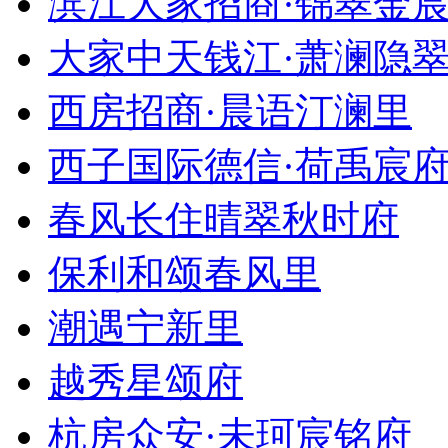
滨江大家招商·锦翠金
大家中天钱江·萧澜隐
西房招商·晨语汀澜里
西子国际德信·荷禹宸
春风长住晴翠秋时府
保利和颂春风里
潮遇宁新里
越秀星颂府
杭房众安·未珂宸铭府