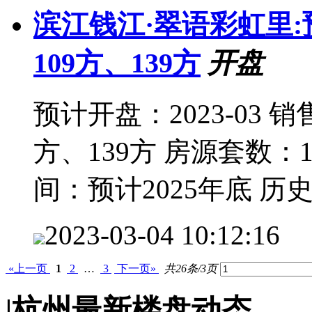
滨江钱江·翠语彩虹里:
109方、139方
开盘
预计开盘：2023-03 
方、139方 房源套数：
间：预计2025年底 历史
2023-03-04 10:12:16
«上一页
1
2
…
3
下一页»
共26条/3页
|
杭州最新楼盘动态