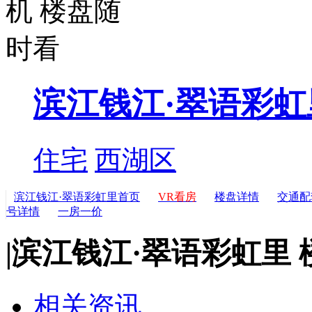
滨江钱江·翠语彩虹
住宅
西湖区
滨江钱江·翠语彩虹里首页
VR看房
楼盘详情
交通配
号详情
一房一价
|
滨江钱江·翠语彩虹里 
相关资讯