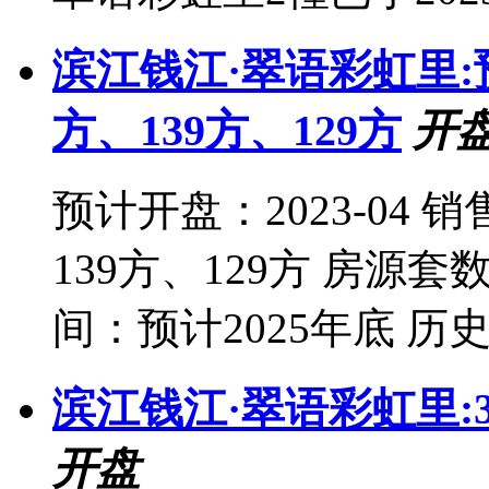
滨江钱江·翠语彩虹里:
方、139方、129方
开
预计开盘：2023-04 
139方、129方 房源套
间：预计2025年底 历史
滨江钱江·翠语彩虹里:3
开盘