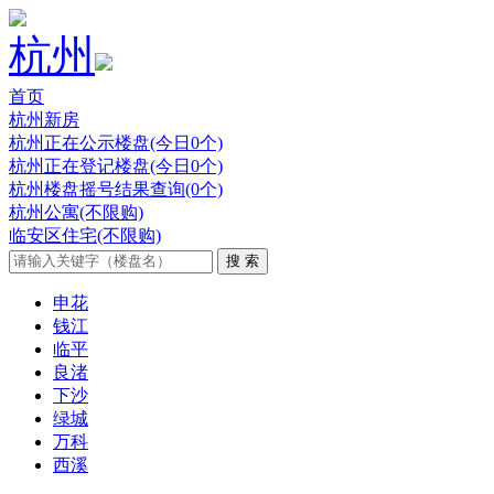
杭州
首页
杭州新房
杭州正在公示楼盘(今日0个)
杭州正在登记楼盘(今日0个)
杭州楼盘摇号结果查询(0个)
杭州公寓(不限购)
临安区住宅(不限购)
申花
钱江
临平
良渚
下沙
绿城
万科
西溪