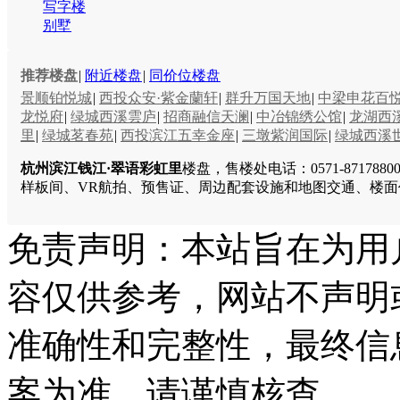
写字楼
别墅
推荐楼盘
|
附近楼盘
|
同价位楼盘
景顺铂悦城
|
西投众安·紫金蘭轩
|
群升万国天地
|
中梁申花百
龙悦府
|
绿城西溪雲庐
|
招商融信天澜
|
中冶锦绣公馆
|
龙湖西
里
|
绿城茗春苑
|
西投滨江五幸金座
|
三墩紫润国际
|
绿城西溪
杭州滨江钱江·翠语彩虹里
楼盘，售楼处电话：0571-871
样板间、VR航拍、预售证、周边配套设施和地图交通、楼
免责声明：本站旨在为用
容仅供参考，网站不声明
准确性和完整性，最终信
案为准，请谨慎核查。