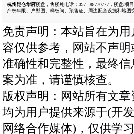
杭州昆仑华府
楼盘，售楼处电话：0571-88770777，
产权年限、户型图、样板间、预售证、周边配套设施和地图
免责声明：本站旨在为用
容仅供参考，网站不声明
准确性和完整性，最终信
案为准，请谨慎核查。
版权声明：网站所有文章
均为用户提供来源于(开发
网络合作媒体)，仅供学