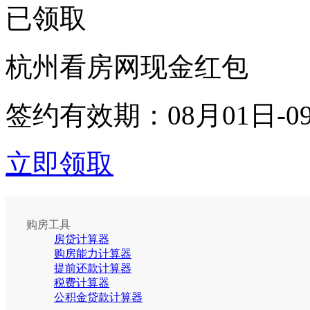
已领取
杭州看房网现金红包
签约有效期：
08月01日-0
立即领取
购房工具
房贷计算器
购房能力计算器
提前还款计算器
税费计算器
公积金贷款计算器