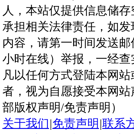
人，本站仅提供信息储存
承担相关法律责任，如发
内容，请第一时间发送邮件至ka
小时在线）举报，一经查
凡以任何方式登陆本网站
者，视为自愿接受本网站
部版权声明/免责声明）
关于我们
|
免责声明
|
联系