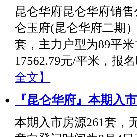
昆仑华府昆仑华府销售
仑玉府(昆仑华府二期）
套，主力户型为89平米1
17562.79元/平米，报名
全文】
『昆仑华府』本期入市房
本期入市房源261套，