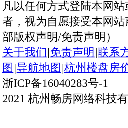
凡以任何方式登陆本网站
者，视为自愿接受本网站
部版权声明/免责声明）
关于我们
|
免责声明
|
联系
图
|
导航地图
|
杭州楼盘房
浙ICP备16040283号-1
2021 杭州畅房网络科技