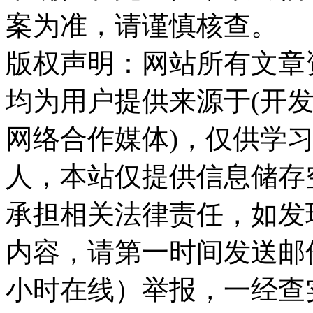
案为准，请谨慎核查。
版权声明：网站所有文章
均为用户提供来源于(开发
网络合作媒体)，仅供学
人，本站仅提供信息储存
承担相关法律责任，如发
内容，请第一时间发送邮件至ka
小时在线）举报，一经查