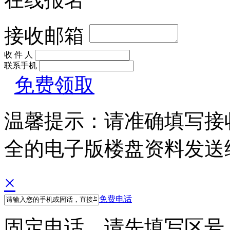
接收邮箱
收 件 人
联系手机
免费领取
温馨提示：请准确填写接
全的电子版楼盘资料发送
×
免费电话
固定电话，请先填写区号 例如