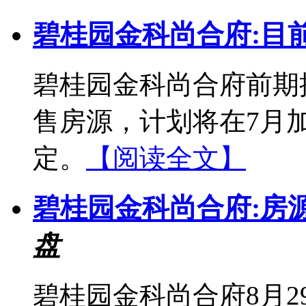
碧桂园金科尚合府:目
碧桂园金科尚合府前期
售房源，计划将在7月
定。
【阅读全文】
碧桂园金科尚合府:房源均
盘
碧桂园金科尚合府8月