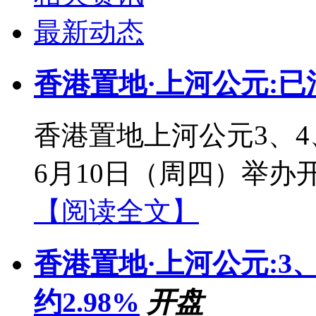
最新动态
香港置地·上河公元:已
香港置地上河公元3、4、
6月10日（周四）举
【阅读全文】
香港置地·上河公元:3、
约2.98%
开盘