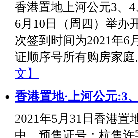
香港置地上河公元3、4、
6月10日（周四）举办
次签到时间为2021年6月
证顺序号所有购房家庭。选
文】
香港置地·上河公元:3
2021年5月31日香港
中，预售证号：杭售许字(2