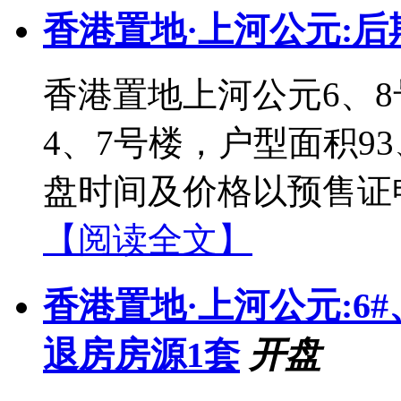
香港置地·上河公元:后
香港置地上河公元6、
4、7号楼，户型面积93、
盘时间及价格以预售证
【阅读全文】
香港置地·上河公元:6#
退房房源1套
开盘