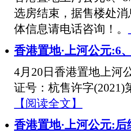
选房结束，据售楼处消
体信息请电话咨询！。
香港置地·上河公元:6
4月20日香港置地上河
证号：杭售许字(2021)
【阅读全文】
香港置地·上河公元: