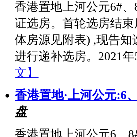
香港置地上河公元6#、8
证选房。首轮选房结束
体房源见附表) ,现告知
进行递补选房。2021年5月
文】
香港置地·上河公元:6、
盘
香港置地上河公元6、8#