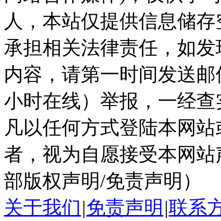
人，本站仅提供信息储存
承担相关法律责任，如发
内容，请第一时间发送邮件至ka
小时在线）举报，一经查
凡以任何方式登陆本网站
者，视为自愿接受本网站
部版权声明/免责声明）
关于我们
|
免责声明
|
联系