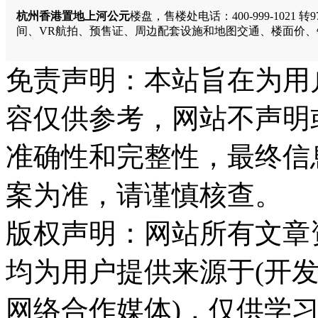
杭州香港置地上河公元
楼盘，售楼处电话：400-999-10
间、VR航拍、预售证、周边配套设施和地图交通、楼面价
免责声明：本站旨在为用
容仅供参考，网站不声明
准确性和完整性，最终信
案为准，请谨慎核查。
版权声明：网站所有文章
均为用户提供来源于(开发
网络合作媒体)，仅供学