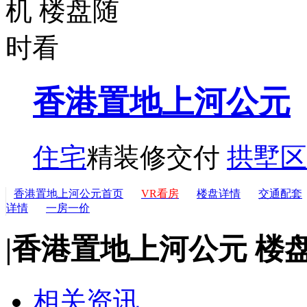
香港置地上河公元
住宅
精装修交付
拱墅区
香港置地上河公元首页
VR看房
楼盘详情
交通配套
详情
一房一价
|
香港置地上河公元 楼
相关资讯