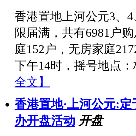
香港置地上河公元3、4
限届满，共有6981户
庭152户，无房家庭217
下午14时，摇号地点：
全文】
香港置地·上河公元:定于
办开盘活动
开盘