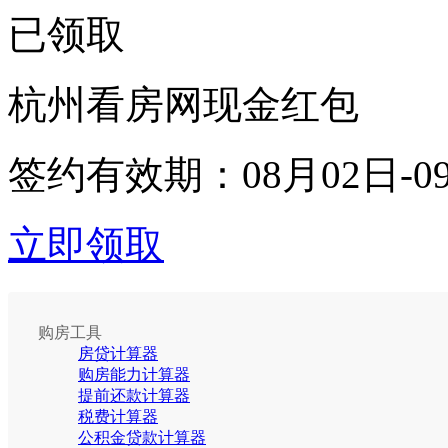
已领取
杭州看房网现金红包
签约有效期：
08月02日-0
立即领取
购房工具
房贷计算器
购房能力计算器
提前还款计算器
税费计算器
公积金贷款计算器